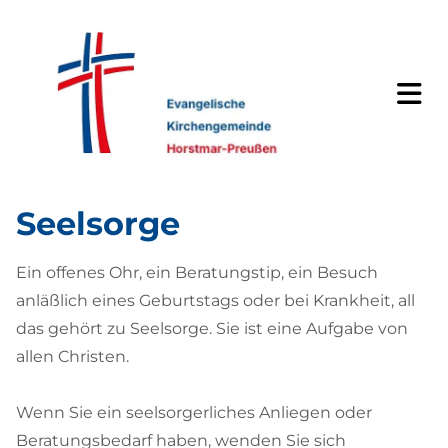
Seelsorge
Ein offenes Ohr, ein Beratungstip, ein Besuch
anläßlich eines Geburtstags oder bei Krankheit, all
das gehört zu Seelsorge. Sie ist eine Aufgabe von
allen Christen.
Wenn Sie ein seelsorgerliches Anliegen oder
Beratungsbedarf haben, wenden Sie sich