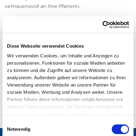
vertrauensvoll an Ihre Pfarrerin.
Diese Webseite verwendet Cookies
Wir verwenden Cookies, um Inhalte und Anzeigen zu
personalisieren, Funktionen für soziale Medien anbieten
zu können und die Zugriffe auf unsere Website zu
analysieren. Außerdem geben wir Informationen zu Ihrer
Verwendung unserer Website an unsere Partner für
soziale Medien, Werbung und Analysen weiter. Unsere
Partner führen diese Informationen möglicherweise mit
weiteren Daten zusammen, die Sie ihnen bereitgestellt
haben oder die sie im Rahmen Ihrer Nutzung der Dienste
gesammelt haben.
Einwilligungsauswahl
Notwendig