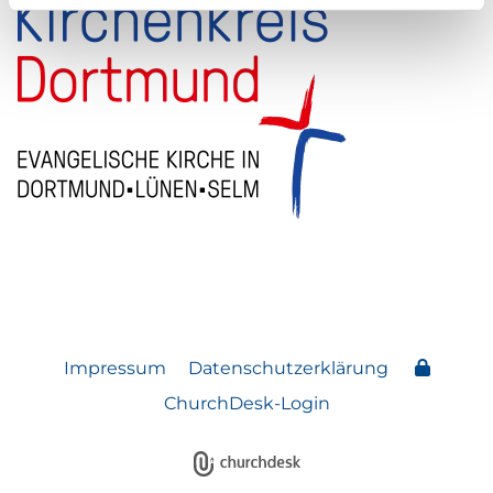
Impressum
Datenschutzerklärung
ChurchDesk-Login