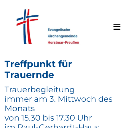
Treffpunkt für
Trauernde
Trauerbegleitung
immer am 3. Mittwoch des
Monats
von 15.30 bis 17.30 Uhr
im Paul-Gerhardt-Haus