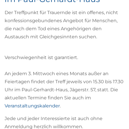
Der Treffpunkt für Trauernde ist ein offenes, nicht
konfessionsgebundenes Angebot für Menschen,
die nach dem Tod eines Angehörigen den
Austausch mit Gleichgesinnten suchen.
Verschwiegenheit ist garantiert.
An jedem 3. Mittwoch eines Monats außer an
Feiertagen findet der Treff jeweils von 15.30 bis 17.30
Uhr im Paul-Gerhardt-Haus, Jägerstr. 57, statt. Die
aktuellen Termine finden Sie auch im
Veranstaltungskalender
.
Jede und jeder Interessierte ist auch ohne
Anmeldung herzlich willkommen.