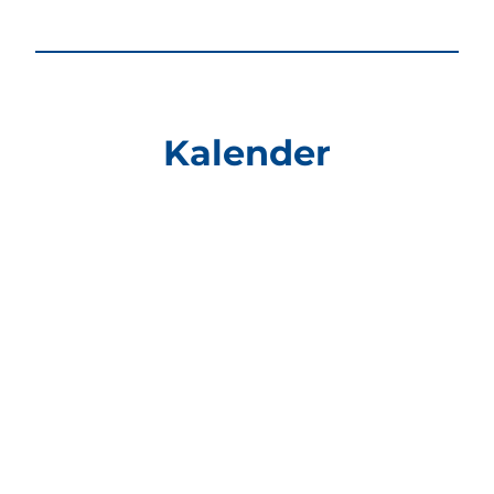
Kalender