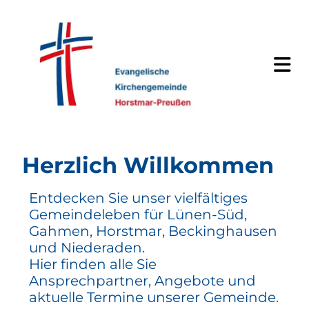
Herzlich Willkommen
Entdecken Sie unser vielfältiges
Gemeindeleben für Lünen-Süd,
Gahmen, Horstmar, Beckinghausen
und Niederaden.
Hier finden alle Sie
Ansprechpartner, Angebote und
aktuelle Termine unserer Gemeinde.