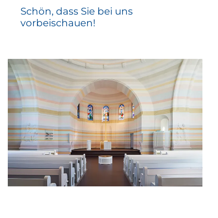
Schön, dass Sie bei uns
vorbeischauen!