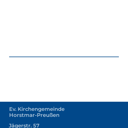
Ev. Kirchengemeinde
Horstmar-Preußen
Jägerstr. 57