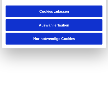
Cookies zulassen
Auswahl erlauben
Nur notwendige Cookies