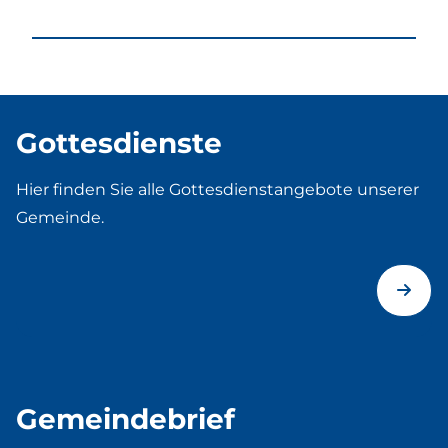
Gottesdienste
Hier finden Sie alle Gottesdienstangebote unserer
Gemeinde.
Gemeindebrief