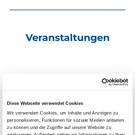
Veranstaltungen
Diese Webseite verwendet Cookies
Wir verwenden Cookies, um Inhalte und Anzeigen zu
personalisieren, Funktionen für soziale Medien anbieten
zu können und die Zugriffe auf unsere Website zu
analysieren. Außerdem geben wir Informationen zu Ihrer