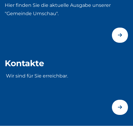
Hier finden Sie die aktuelle Ausgabe unserer
"Gemeinde Umschau".
Kontakte
Wir sind für Sie erreichbar.