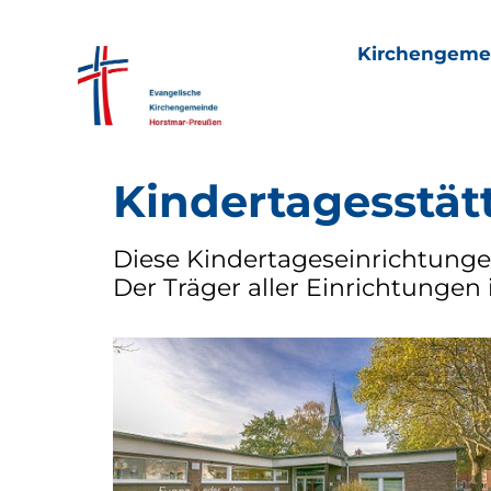
Kirchengeme
Kindertagesstät
Diese Kindertageseinrichtung
Der Träger aller Einrichtungen 