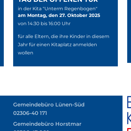
in der Kita "Unterm Regenbogen"
am Montag, den 27. Oktober 2025
von 14:30 bis 16:00 Uhr
für alle Eltern, die ihre Kinder in diesem
Jahr für einen Kitaplatz anmelden
wollen
Gemeindebüro
Lünen-Süd
02306-40 171
Gemeindebüro Horstmar