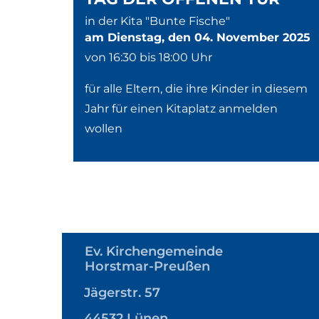
in der Kita "Bunte Fische"
am Dienstag, den 04. November 2025
von 16:30 bis 18:00 Uhr
für alle Eltern, die ihre Kinder in diesem
Jahr für einen Kitaplatz anmelden
wollen
Ev. Kirchengemeinde
Horstmar-Preußen
Jägerstr. 57
44532 Lünen