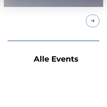
Alle Events