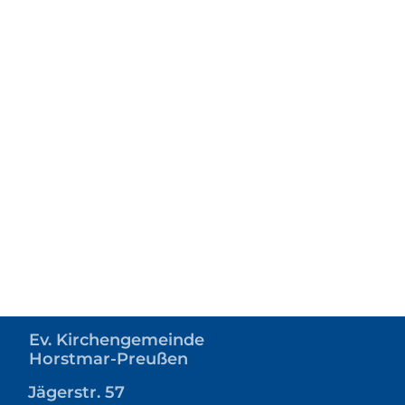
Ev. Kirchengemeinde
Horstmar-Preußen
Jägerstr. 57