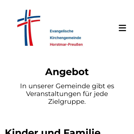
Angebot
In unserer Gemeinde gibt es
Veranstaltungen für jede
Zielgruppe.
Kinder und Familie