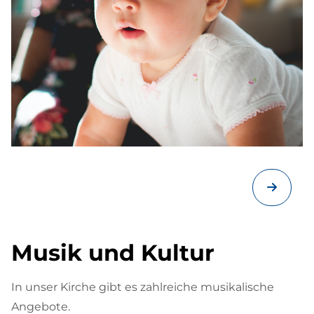
Musik und Kultur
In unser Kirche gibt es zahlreiche musikalische
Angebote.